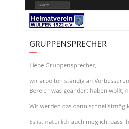
Skip
to
content
GRUPPENSPRECHER
Liebe Gruppensprecher,
wir arbeiten ständig an Verbesserun
Bereich was geändert haben wollt, 
Wir werden das dann schnellstmögli
Es ist natürlich auch möglich, dass 