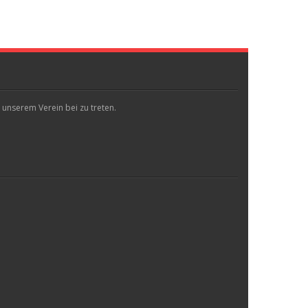
 unserem Verein bei zu treten.