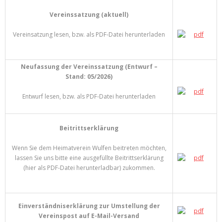
Vereinssatzung (aktuell)
Vereinsatzung lesen, bzw. als PDF-Datei herunterladen
Neufassung der Vereinssatzung (Entwurf –
Stand: 05/2026)
Entwurf lesen, bzw. als PDF-Datei herunterladen
Beitrittserklärung
Wenn Sie dem Heimatverein Wulfen beitreten möchten,
lassen Sie uns bitte eine ausgefüllte Beitrittserklärung
(hier als PDF-Datei herunterladbar) zukommen.
Einverständniserklärung zur Umstellung der
Vereinspost auf E-Mail-Versand