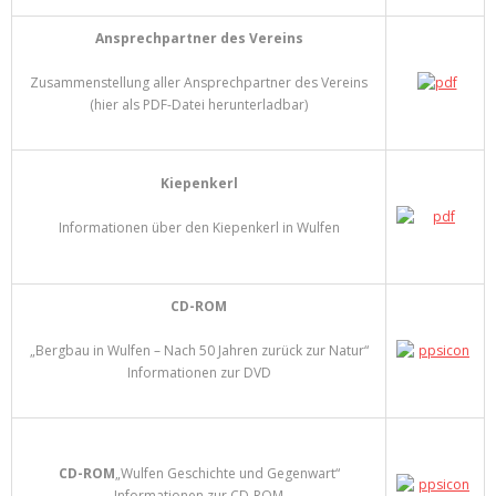
Ansprechpartner des Vereins
Zusammenstellung aller Ansprechpartner des Vereins
(hier als PDF-Datei herunterladbar)
Kiepenkerl
Informationen über den Kiepenkerl in Wulfen
CD-ROM
„Bergbau in Wulfen – Nach 50 Jahren zurück zur Natur“
Informationen zur DVD
CD-ROM
„Wulfen Geschichte und Gegenwart“
Informationen zur CD-ROM