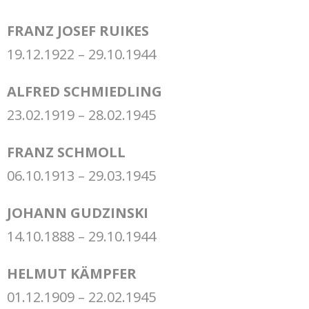
FRANZ JOSEF RUIKES
19.12.1922 – 29.10.1944
ALFRED SCHMIEDLING
23.02.1919 – 28.02.1945
FRANZ SCHMOLL
06.10.1913 – 29.03.1945
JOHANN GUDZINSKI
14.10.1888 – 29.10.1944
HELMUT KÄMPFER
01.12.1909 – 22.02.1945