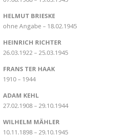
HELMUT BRIESKE
ohne Angabe – 18.02.1945
HEINRICH RICHTER
26.03.1922 – 25.03.1945
FRANS TER HAAK
1910 – 1944
ADAM KEHL
27.02.1908 – 29.10.1944
WILHELM MÄHLER
10.11.1898 – 29.10.1945