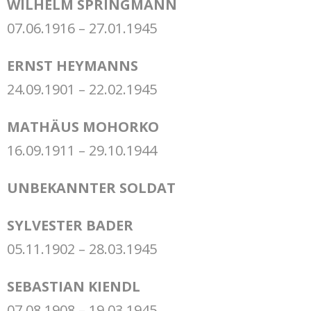
WILHELM SPRINGMANN
07.06.1916 – 27.01.1945
ERNST HEYMANNS
24.09.1901 – 22.02.1945
MATHÄUS MOHORKO
16.09.1911 – 29.10.1944
UNBEKANNTER SOLDAT
SYLVESTER BADER
05.11.1902 – 28.03.1945
SEBASTIAN KIENDL
07.08.1908 – 19.03.1945