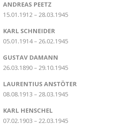
ANDREAS PEETZ
15.01.1912 – 28.03.1945
KARL SCHNEIDER
05.01.1914 – 26.02.1945
GUSTAV DAMANN
26.03.1890 – 29.10.1945
LAURENTIUS ANSTÖTER
08.08.1913 – 28.03.1945
KARL HENSCHEL
07.02.1903 – 22.03.1945