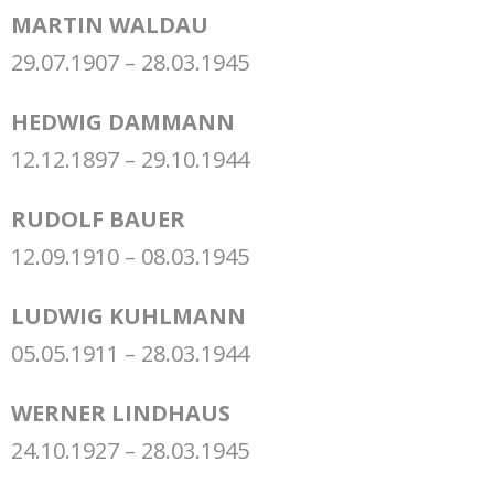
MARTIN WALDAU
29.07.1907 – 28.03.1945
HEDWIG DAMMANN
12.12.1897 – 29.10.1944
RUDOLF BAUER
12.09.1910 – 08.03.1945
LUDWIG KUHLMANN
05.05.1911 – 28.03.1944
WERNER LINDHAUS
24.10.1927 – 28.03.1945