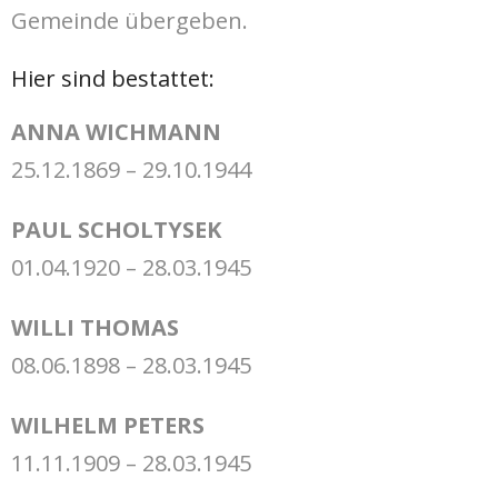
Gemeinde übergeben.
Hier sind bestattet:
ANNA WICHMANN
25.12.1869 – 29.10.1944
PAUL SCHOLTYSEK
01.04.1920 – 28.03.1945
WILLI THOMAS
08.06.1898 – 28.03.1945
WILHELM PETERS
11.11.1909 – 28.03.1945