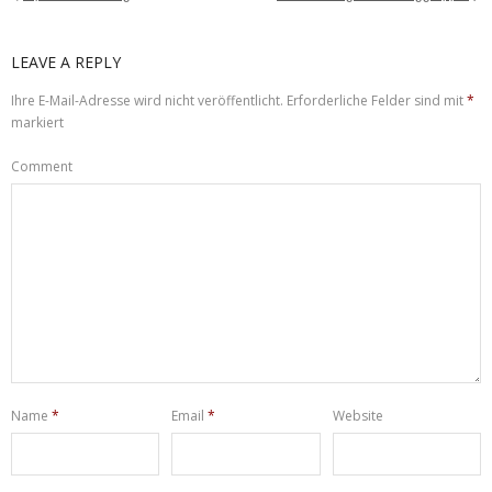
LEAVE A REPLY
Ihre E-Mail-Adresse wird nicht veröffentlicht.
Erforderliche Felder sind mit
*
markiert
Comment
Name
*
Email
*
Website