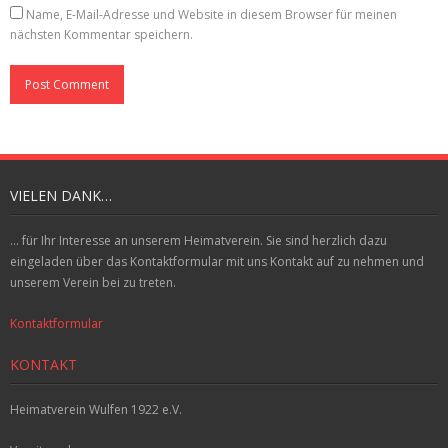
Name, E-Mail-Adresse und Website in diesem Browser für meinen
nächsten Kommentar speichern.
VIELEN DANK…
... für Ihr Interesse an unserem Heimatverein. Sie sind herzlich dazu
eingeladen über das Kontaktformular mit uns Kontakt auf zu nehmen und
unserem Verein bei zu treten.
Kontaktformular
KONTAKT
Heimatverein Wulfen 1922 e.V.