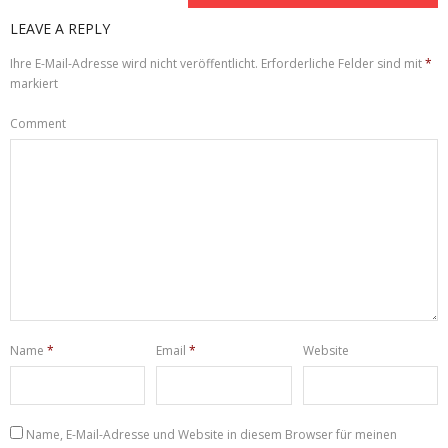
LEAVE A REPLY
Ihre E-Mail-Adresse wird nicht veröffentlicht.
Erforderliche Felder sind mit
*
markiert
Comment
Name
*
Email
*
Website
Name, E-Mail-Adresse und Website in diesem Browser für meinen