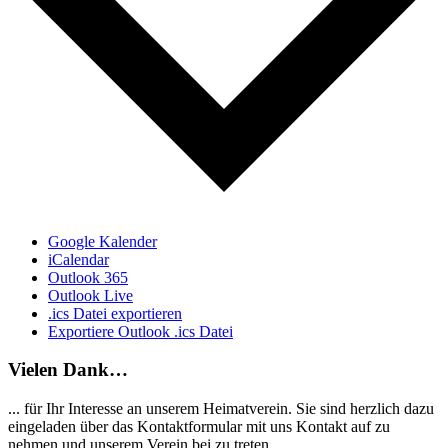
Google Kalender
iCalendar
Outlook 365
Outlook Live
.ics Datei exportieren
Exportiere Outlook .ics Datei
Vielen Dank…
... für Ihr Interesse an unserem Heimatverein. Sie sind herzlich dazu
eingeladen über das Kontaktformular mit uns Kontakt auf zu
nehmen und unserem Verein bei zu treten.