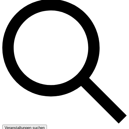
Veranstaltungen suchen