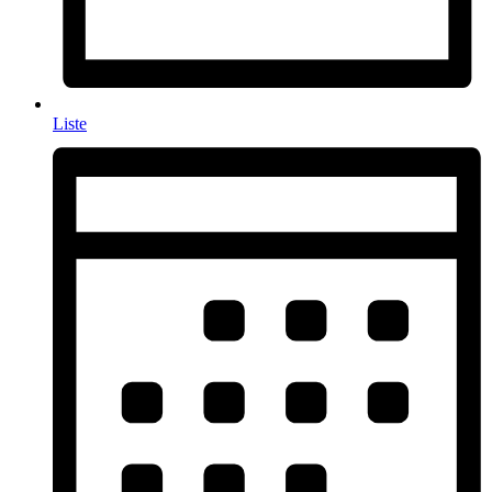
Liste