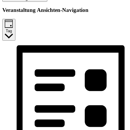
Veranstaltung Ansichten-Navigation
Tag