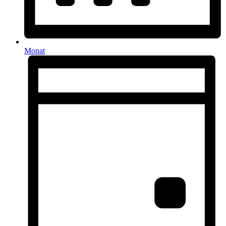
Monat