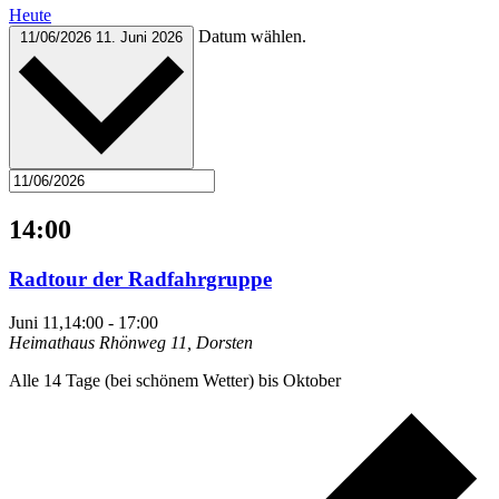
Heute
Datum wählen.
11/06/2026
11. Juni 2026
14:00
Radtour der Radfahrgruppe
Juni 11,14:00
-
17:00
Heimathaus
Rhönweg 11, Dorsten
Alle 14 Tage (bei schönem Wetter) bis Oktober