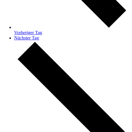
Vorheriger Tag
Nächster Tag