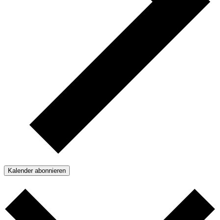
Kalender abonnieren