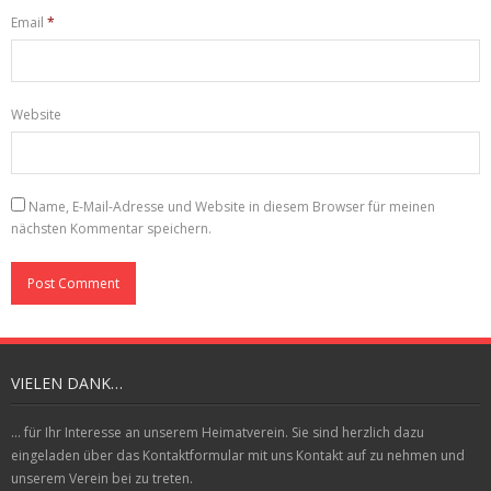
Email
*
Website
Name, E-Mail-Adresse und Website in diesem Browser für meinen
nächsten Kommentar speichern.
VIELEN DANK…
... für Ihr Interesse an unserem Heimatverein. Sie sind herzlich dazu
eingeladen über das Kontaktformular mit uns Kontakt auf zu nehmen und
unserem Verein bei zu treten.