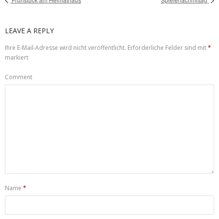
LEAVE A REPLY
Ihre E-Mail-Adresse wird nicht veröffentlicht.
Erforderliche Felder sind mit
*
markiert
Comment
Name
*