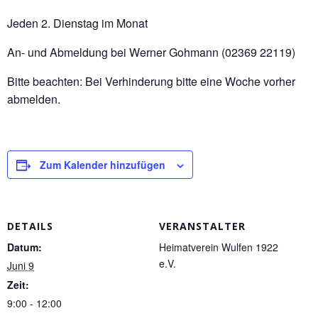
Jeden 2. Dienstag im Monat
An- und Abmeldung bei Werner Gohmann (02369 22119)
Bitte beachten: Bei Verhinderung bitte eine Woche vorher
abmelden.
Zum Kalender hinzufügen
DETAILS
VERANSTALTER
Datum:
Heimatverein Wulfen 1922
e.V.
Juni 9
Zeit:
9:00 - 12:00