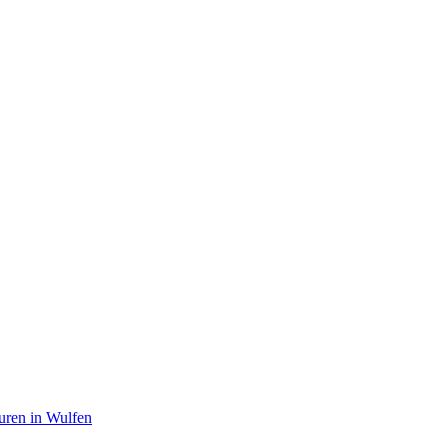
en in Wulfen