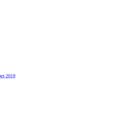
ber 2019