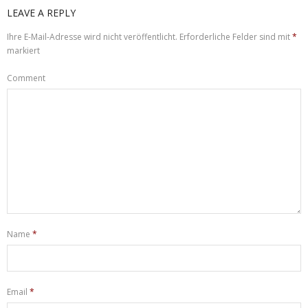
LEAVE A REPLY
Ihre E-Mail-Adresse wird nicht veröffentlicht.
Erforderliche Felder sind mit
*
markiert
Comment
Name
*
Email
*