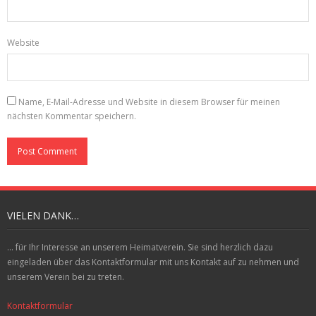
Website
Name, E-Mail-Adresse und Website in diesem Browser für meinen
nächsten Kommentar speichern.
VIELEN DANK…
... für Ihr Interesse an unserem Heimatverein. Sie sind herzlich dazu
eingeladen über das Kontaktformular mit uns Kontakt auf zu nehmen und
unserem Verein bei zu treten.
Kontaktformular