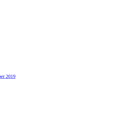
ber 2019