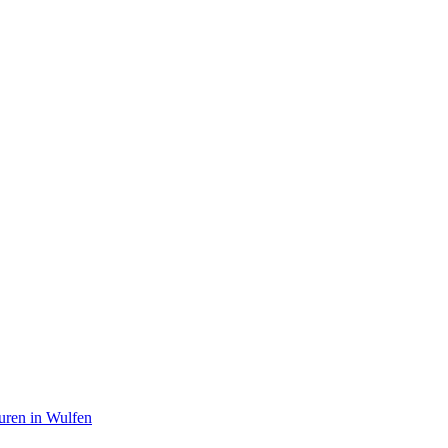
en in Wulfen