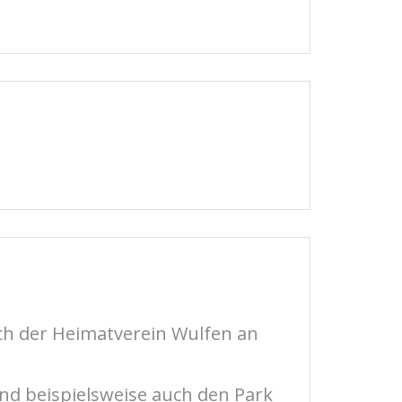
ch der Heimatverein Wulfen an
nd beispielsweise auch den Park