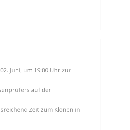
02. Juni, um 19:00 Uhr zur
senprüfers auf der
sreichend Zeit zum Klönen in