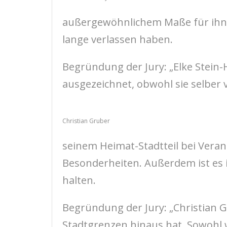
außergewöhnlichem Maße für ihn ei
lange verlassen haben.
Begründung der Jury: „Elke Stein-
ausgezeichnet, obwohl sie selber 
Christian Gruber
seinem Heimat-Stadtteil bei Veran
Besonderheiten. Außerdem ist es 
halten.
Begründung der Jury: „Christian 
Stadtgrenzen hinaus hat. Sowohl 